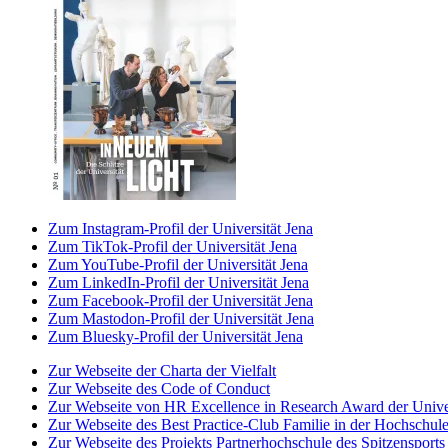
Zum Instagram-Profil der Universität Jena
Zum TikTok-Profil der Universität Jena
Zum YouTube-Profil der Universität Jena
Zum LinkedIn-Profil der Universität Jena
Zum Facebook-Profil der Universität Jena
Zum Mastodon-Profil der Universität Jena
Zum Bluesky-Profil der Universität Jena
Zur Webseite der Charta der Vielfalt
Zur Webseite des Code of Conduct
Zur Webseite von HR Excellence in Research Award der Univer
Zur Webseite des Best Practice-Club Familie in der Hochschul
Zur Webseite des Projekts Partnerhochschule des Spitzensports