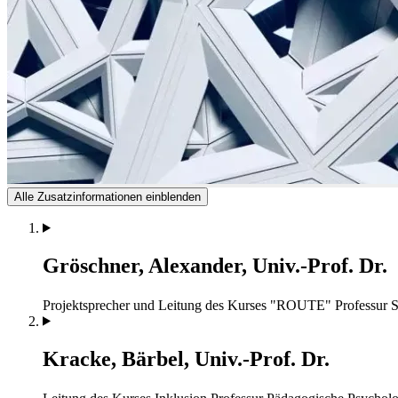
Alle Zusatzinformationen einblenden
Gröschner, Alexander, Univ.-Prof. Dr.
Projektsprecher und Leitung des Kurses "ROUTE"
Professur 
Kracke, Bärbel, Univ.-Prof. Dr.