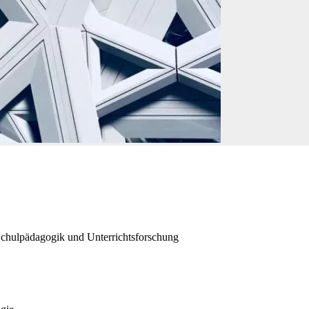
Schulpädagogik und Unterrichtsforschung