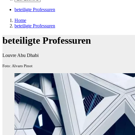
beteiligte Professuren
Home
beteiligte Professuren
beteiligte Professuren
Louvre Abu Dhabi
Foto: Alvaro Pinot