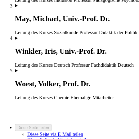
Leitung des Kurses Inklusion
Professur Pädagogische Psycholo
May, Michael, Univ.-Prof. Dr.
Leitung des Kurses Sozialkunde
Professur Didaktik der Politik
Winkler, Iris, Univ.-Prof. Dr.
Leitung des Kurses Deutsch
Professur Fachdidaktik Deutsch
Woest, Volker, Prof. Dr.
Leitung des Kurses Chemie
Ehemalige Mitarbeiter
Diese Seite teilen
Diese Seite via E-Mail teilen